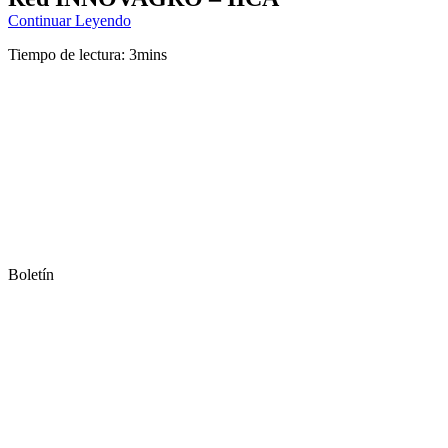
Continuar Leyendo
Tiempo de lectura: 3mins
Boletín