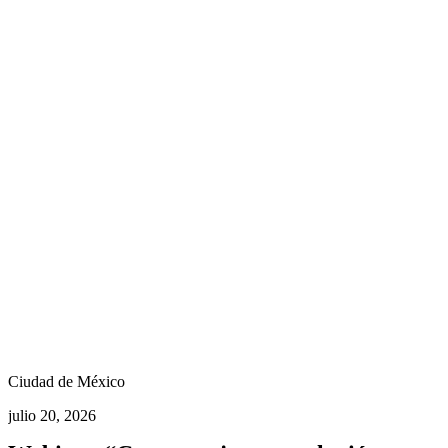
Ciudad de México
julio 20, 2026