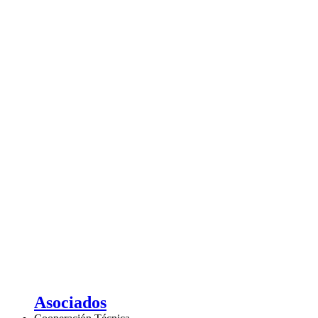
Asociados