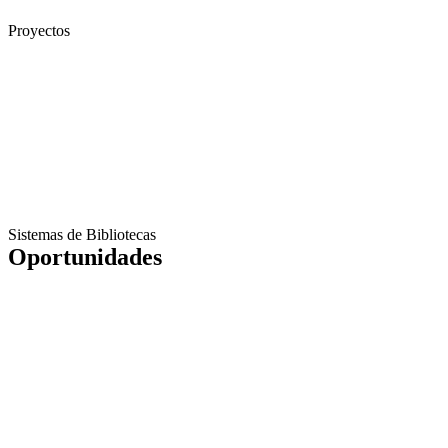
Proyectos
Sistemas de Bibliotecas
Oportunidades