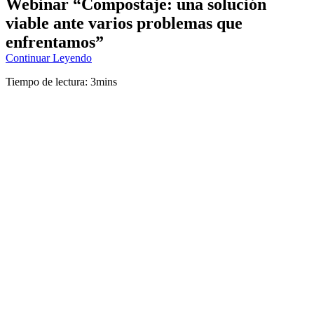
Webinar “Compostaje: una solución
viable ante varios problemas que
enfrentamos”
Continuar Leyendo
Tiempo de lectura: 3mins