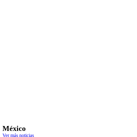
México
Ver más noticias