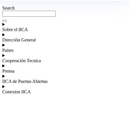
Search
Sobre el IICA
Dirección General
Paises
Cooperación Tecnica
Prensa
IICA de Puertas Abiertas
Conexion IICA