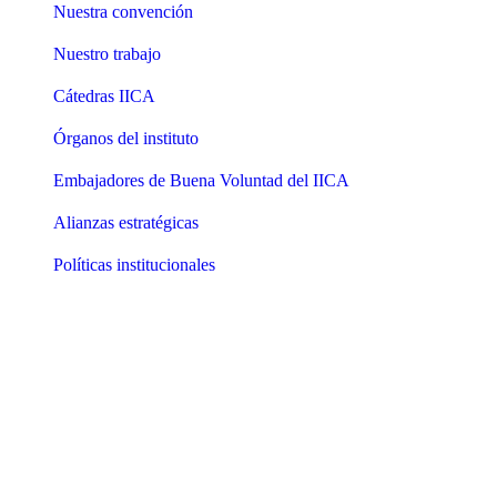
Nuestra convención
Nuestro trabajo
Cátedras IICA
Órganos del instituto
Embajadores de Buena Voluntad del IICA
Alianzas estratégicas
Políticas institucionales