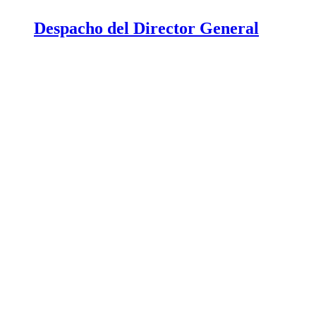
Despacho del Director General​