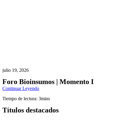
julio 19, 2026
Foro Bioinsumos | Momento I
Continuar Leyendo
Tiempo de lectura: 3mins
Títulos destacados