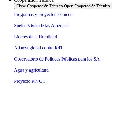
Cooperación Técnica
Close Cooperación Técnica
Open Cooperación Técnica
Programas y proyectos técnicos
Suelos Vivos de las Américas
Líderes de la Ruralidad
Alianza global contra R4T
Observatorio de Políticas Públicas para los SA
Agua y agricultura
Proyecto PIVOT