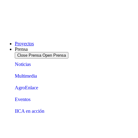
Proyectos
Prensa
Close Prensa
Open Prensa
Noticias
Multimedia
AgroEnlace
Eventos
IICA en acción