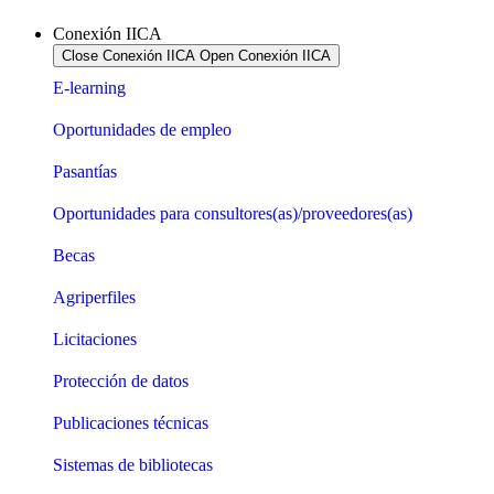
Conexión IICA
Close Conexión IICA
Open Conexión IICA
E-learning
Oportunidades de empleo
Pasantías
Oportunidades para consultores(as)/proveedores(as)
Becas
Agriperfiles
Licitaciones
Protección de datos
Publicaciones técnicas
Sistemas de bibliotecas