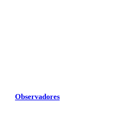
Observadores