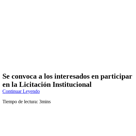
Se convoca a los interesados en participar
en la Licitación Institucional
Continuar Leyendo
Tiempo de lectura: 3mins