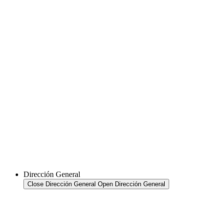
Dirección General
Close Dirección General
Open Dirección General