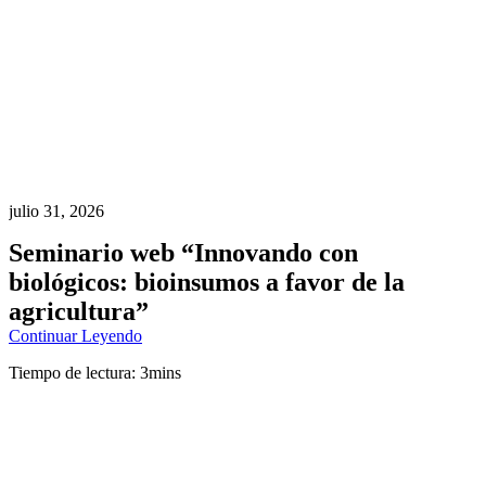
julio 31, 2026
Seminario web “Innovando con
biológicos: bioinsumos a favor de la
agricultura”
Continuar Leyendo
Tiempo de lectura: 3mins