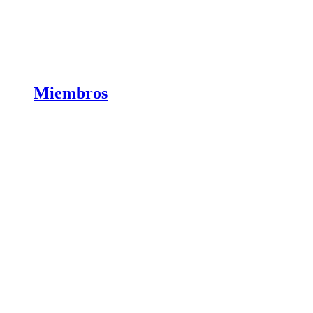
Miembros