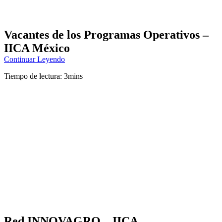
Vacantes de los Programas Operativos –
IICA México
Continuar Leyendo
Tiempo de lectura: 3mins
Red INNOVAGRO – IICA